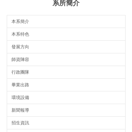
系所簡介
本系簡介
本系特色
發展方向
師資陣容
行政團隊
畢業出路
環境設備
新聞報導
招生資訊