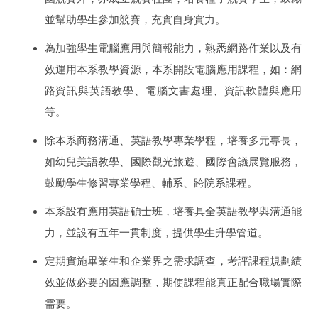
並幫助學生參加競賽，充實自身實力。
為加強學生電腦應用與簡報能力，熟悉網路作業以及有
效運用本系教學資源，本系開設電腦應用課程，如：網
路資訊與英語教學、電腦文書處理、資訊軟體與應用
等。
除本系商務溝通、英語教學專業學程，培養多元專長，
如幼兒美語教學、國際觀光旅遊、國際會議展覽服務，
鼓勵學生修習專業學程、輔系、跨院系課程。
本系設有應用英語碩士班，培養具全英語教學與溝通能
力，並設有五年一貫制度，提供學生升學管道。
定期實施畢業生和企業界之需求調查，考評課程規劃績
效並做必要的因應調整，期使課程能真正配合職場實際
需要。