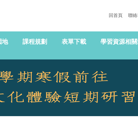
回首頁
聯絡
園地
課程規劃
表單下載
學習資源相關