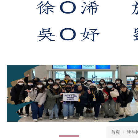
首頁
學生