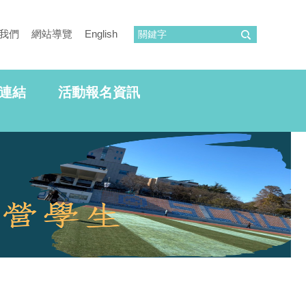
我們
網站導覽
English
連結
活動報名資訊