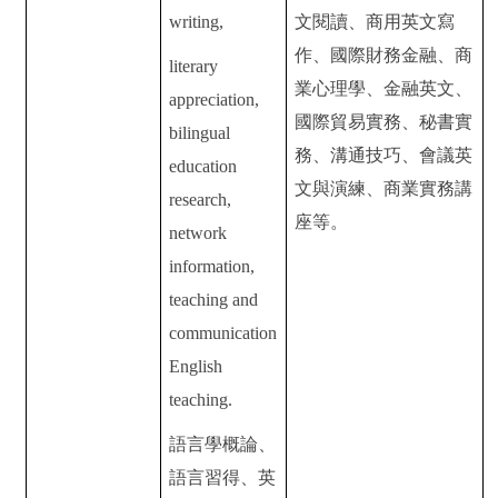
writing,
文閱讀、商用英文寫
作、國際財務金融、商
literary
業心理學、金融英文、
appreciation,
國際貿易實務、秘書實
bilingual
務、溝通技巧、會議英
education
文與演練、商業實務講
research,
座等。
network
information,
teaching and
communication
English
teaching.
語言學概論、
語言習得、英