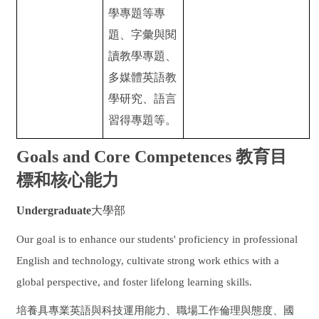
學專題等專
題、字彙與閱
讀教學專題、
多媒體英語教
學研究、語言
習得專題等。
Goals and Core Competences 教育目
標和核心能力
Undergraduate
大學部
Our goal is to enhance our students' proficiency in professional
English and technology, cultivate strong work ethics with a
global perspective, and foster lifelong learning skills.
培養具專業英語與科技運用能力、職場工作倫理與態度、國