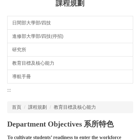
課程規劃
日間部大學部/四技
進修部大學部/四技(停招)
研究所
教育目標及核心能力
導航手冊
:::
首頁
課程規劃
教育目標及核心能力
Department Objectives 系所特色
To cultivate students’ readiness to enter the workforce