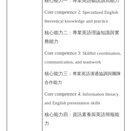
核心能力一：專業英語聽說讀寫能力
Core competence 2:
Specialized English
theoretical knowledge and practice
核心能力二：專業英語理論知識與實
務能力
Core competence 3:
Skillful coordination,
communication, and teamwork
核心能力三：
專業英語溝通協調與團隊
合作能力
Core competence 4:
Information literacy
and English presentation skills
核心能力四：資訊素養與英語簡報能
力