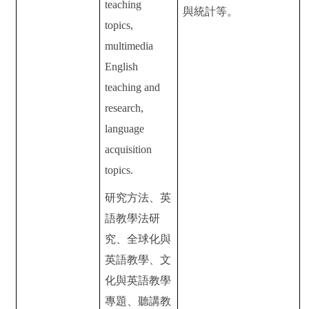
teaching
與統計等。
topics,
multimedia
English
teaching and
research,
language
acquisition
topics.
研究方法、英
語教學法研
究、全球化與
英語教學、文
化與英語教學
專題、聽講教