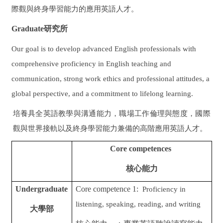
際觀與終身學習能力的應用英語人才。
Graduate
研究所
Our goal is to develop advanced English professionals with
comprehensive proficiency in English teaching and
communication, strong work ethics and professional attitudes, a
global perspective, and a commitment to lifelong learning.
培養具全英語教學與溝通能力，職場工作倫理與態度，國際
觀與世界接軌以及終身學習能力兼備的高階應用英語人才。
Core competences
核心能力
Undergraduate
Core competence 1:
Proficiency in
listening, speaking, reading, and writing
大學部