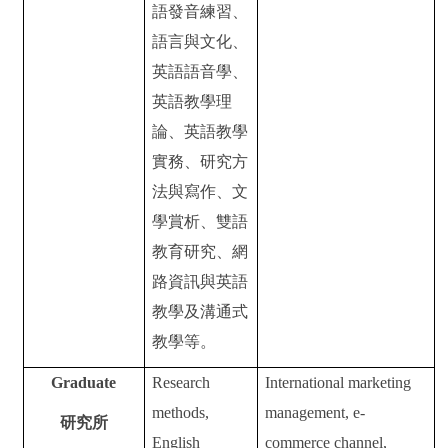
語發音練習、
語言與文化、
英語語音學、
英語教學理
論、英語教學
實務、研究方
法與寫作、文
學賞析、雙語
教育研究、網
路資訊與英語
教學及溝通式
教學等。
Graduate
Research
International marketing
methods,
management, e-
研究所
English
commerce channel,