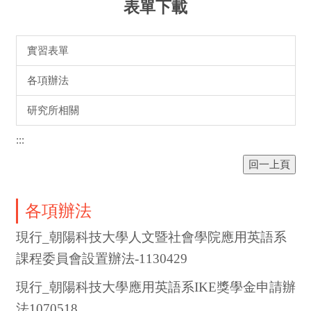
表單下載
實習表單
各項辦法
研究所相關
:::
各項辦法
現行_朝陽科技大學人文暨社會學院應用英語系
課程委員會設置辦法-1130429
現行_朝陽科技大學應用英語系IKE獎學金申請辦
法1070518