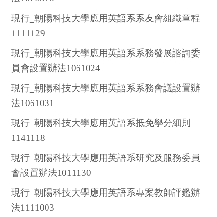
現行_朝陽科技大學應用英語系系友會組織章程
1111129
現行_朝陽科技大學應用英語系系務發展諮詢委
員會設置辦法1061024
現行_朝陽科技大學應用英語系系務會議設置辦
法1061031
現行_朝陽科技大學應用英語系抵免學分細則
1141118
現行_朝陽科技大學應用英語系研究及服務委員
會設置辦法1011130
現行_朝陽科技大學應用英語系專案教師評鑑辦
法1111003