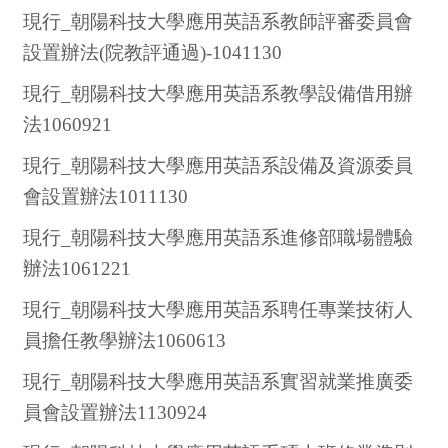
現行_朝陽科技大學應用英語系教師評審委員會
設置辦法(院教評通過)-1041130
現行_朝陽科技大學應用英語系教學設備借用辦
法1060921
現行_朝陽科技大學應用英語系設備及資源委員
會設置辦法1011130
現行_朝陽科技大學應用英語系進修部職場體驗
辦法1061221
現行_朝陽科技大學應用英語系聘任專業技術人
員擔任教學辦法1060613
現行_朝陽科技大學應用英語系實習就業推廣委
員會設置辦法1130924