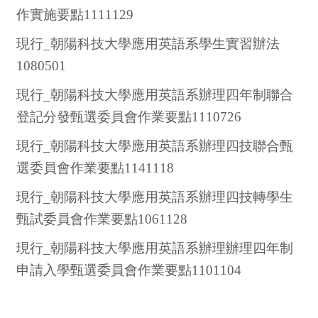
作實施要點1111129
現行_朝陽科技大學應用英語系學生實習辦法
1080501
現行_朝陽科技大學應用英語系辦理四年制聯合
登記分發甄選委員會作業要點1110726
現行_朝陽科技大學應用英語系辦理四技聯合甄
選委員會作業要點1141118
現行_朝陽科技大學應用英語系辦理四技轉學生
甄試委員會作業要點1061128
現行_朝陽科技大學應用英語系辦理辦理四年制
申請入學甄選委員會作業要點1101104