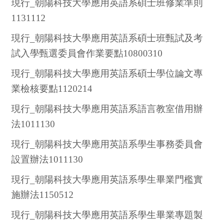
現行_朝陽科技大學應用英語系碩士班修業準則
1131112
現行_朝陽科技大學應用英語系碩士班甄試及考
試入學甄選委員會作業要點10800310
現行_朝陽科技大學應用英語系碩士學位論文專
業檢核要點112
0214
現行_朝陽科技大學應用英語系語言教室借用辦
法1011130
現行_朝陽科技大學應用英語系學生事務委員會
設置辦法1011130
現行_朝陽科技大學應用英語系學生畢業門檻實
施辦法1150512
現行_朝陽科技大學應用英語系學生畢業專題製