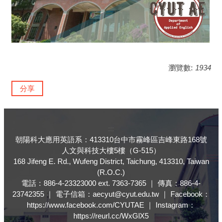
瀏覽數:
1934
分享
:::
朝陽科大應用英語系：413310台中市霧峰區吉峰東路168號
人文與科技大樓5樓（G-515）
168 Jifeng E. Rd., Wufeng District, Taichung, 413310, Taiwan
(R.O.C.)
電話：886-4-23323000 ext. 7363-7365 ｜ 傳真：886-4-
23742355 ｜ 電子信箱：aecyut@cyut.edu.tw ｜ Facebook：
https://www.facebook.com/CYUTAE ｜ Instagram：
https://reurl.cc/WxGlX5